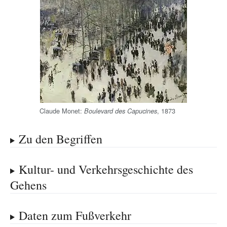
Claude Monet:
, 1873
Boulevard des Capucines
Zu den Begriffen
Kultur- und Verkehrsgeschichte des
Gehens
Daten zum Fußverkehr