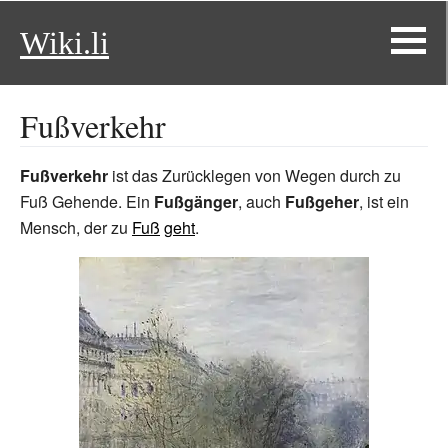
Wiki.li
Fußverkehr
Fußverkehr
ist das Zurücklegen von Wegen durch zu
Fuß Gehende. Ein
Fußgänger
, auch
Fußgeher
, ist ein
Mensch, der zu
Fuß
geht
.