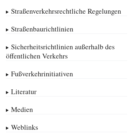
Straßenverkehrsrechtliche Regelungen
Straßenbaurichtlinien
Sicherheitsrichtlinien außerhalb des
öffentlichen Verkehrs
Fußverkehrinitiativen
Literatur
Medien
Weblinks