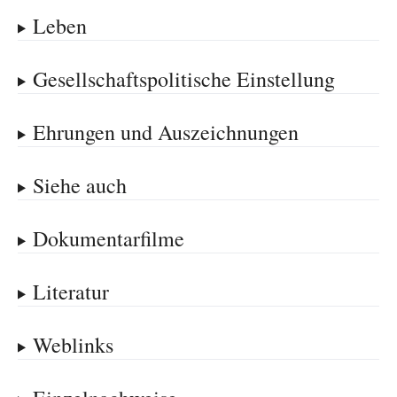
Leben
Gesellschaftspolitische Einstellung
Ehrungen und Auszeichnungen
Siehe auch
Dokumentarfilme
Literatur
Weblinks