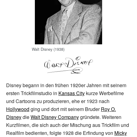
Walt Disney (1938)
Disney begann in den frühen 1920er Jahren mit seinem
ersten Trickfilmstudio in
Kansas City
kurze Werbefilme
und Cartoons zu produzieren, ehe er 1923 nach
Hollywood
ging und dort mit seinem Bruder
Roy O.
Disney
die
Walt Disney Company
gründete. Weiteren
Kurzfilmen, die sich auch der Mischung aus Trickfilm und
Realfilm bedienten, folgte 1928 die Erfindung von
Micky