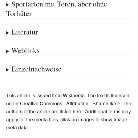
Sportarten mit Toren, aber ohne
Torhüter
Literatur
Weblinks
Einzelnachweise
This article is issued from
Wikipedia
. The text is licensed
under
Creative Commons - Attribution - Sharealike
. The
authors of the article are listed
here
. Additional terms may
apply for the media files, click on images to show image
meta data.