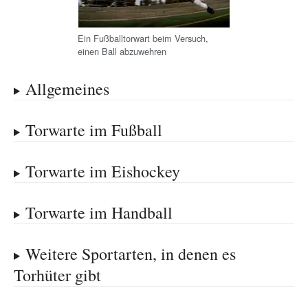
Ein Fußballtorwart beim Versuch,
einen Ball abzuwehren
Allgemeines
Torwarte im Fußball
Torwarte im Eishockey
Torwarte im Handball
Weitere Sportarten, in denen es
Torhüter gibt