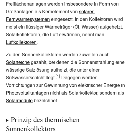
Freiflächenanlagen werden insbesondere in Form von
Großanlagen als Kernelement von
solaren
Fernwärmesystemen
eingesetzt. In den Kollektoren wird
meist ein flüssiger Wärmeträger (Öl, Wasser) aufgeheizt.
Solarkollektoren, die Luft erwärmen, nennt man
Luftkollektoren
.
Zu den Sonnenkollektoren werden zuweilen auch
Solarteiche
gezählt, bei denen die Sonnenstrahlung eine
wässrige Salzlösung aufheizt, die unter einer
Süßwasserschicht liegt.
Dagegen werden
Vorrichtungen zur Gewinnung von elektrischer Energie in
Photovoltaikanlagen
nicht als Solarkollektor, sondern als
Solarmodule
bezeichnet.
Prinzip des thermischen
Sonnenkollektors