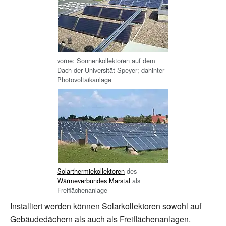
vorne: Sonnenkollektoren auf dem
Dach der Universität Speyer; dahinter
Photovoltaikanlage
Solarthermiekollektoren
des
Wärmeverbundes Marstal
als
Freiflächenanlage
Installiert werden können Solarkollektoren sowohl auf
Gebäudedächern als auch als Freiflächenanlagen.