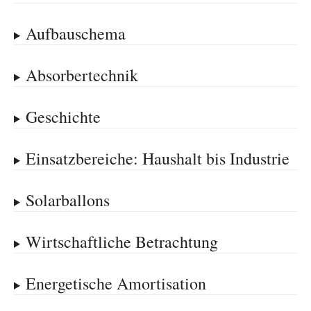
Aufbauschema
Absorbertechnik
Geschichte
Einsatzbereiche: Haushalt bis Industrie
Solarballons
Wirtschaftliche Betrachtung
Energetische Amortisation