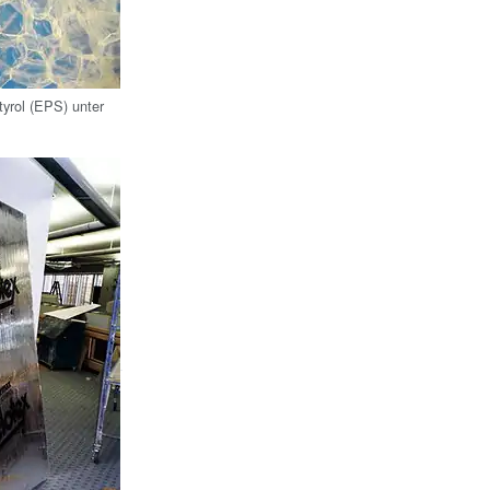
tyrol (EPS) unter