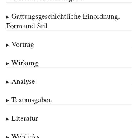
Gattungsgeschichtliche Einordnung,
Form und Stil
Vortrag
Wirkung
Analyse
Textausgaben
Literatur
Weblinks