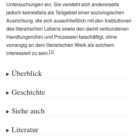
Untersuchungen ein. Sie versteht sich andererseits
jedoch keinesfalls als Teilgebiet einer soziologischen
Ausrichtung, die sich ausschließlich mit den Institutionen
des literarischen Lebens sowie den damit verbundenen
Handlungsrollen und Prozessen beschäftigt, ohne
vorrangig an dem literarischen Werk als solchem
interessiert zu sein.
Überblick
Geschichte
Siehe auch
Literatur