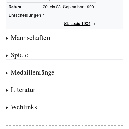
20. bis 23. September 1900
Datum
1
Entscheidungen
St. Louis 1904
→
Mannschaften
Spiele
Medaillenränge
Literatur
Weblinks