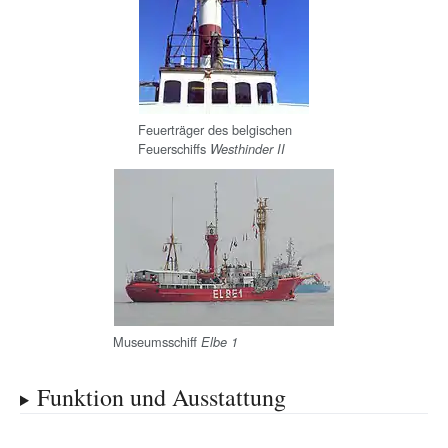
Feuerträger des belgischen
Feuerschiffs
Westhinder II
Museumsschiff
Elbe 1
Funktion und Ausstattung