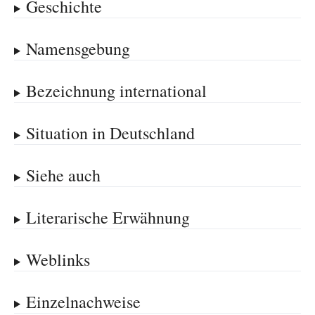
Geschichte
Namensgebung
Bezeichnung international
Situation in Deutschland
Siehe auch
Literarische Erwähnung
Weblinks
Einzelnachweise