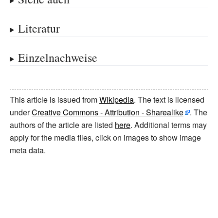
Literatur
Einzelnachweise
This article is issued from
Wikipedia
. The text is licensed
under
Creative Commons - Attribution - Sharealike
. The
authors of the article are listed
here
. Additional terms may
apply for the media files, click on images to show image
meta data.