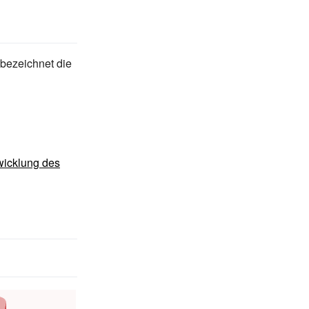
 bezeichnet die
wicklung des