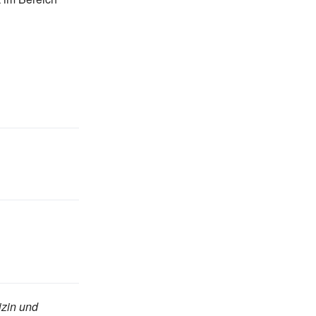
izin und