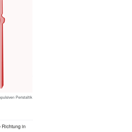
pulsiven Peristaltik
 Richtung in