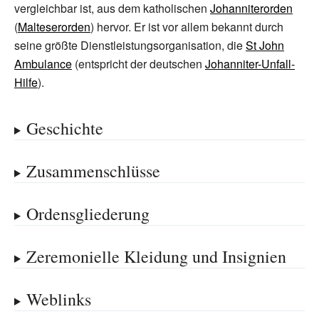
vergleichbar ist, aus dem katholischen
Johanniterorden
(
Malteserorden
) hervor. Er ist vor allem bekannt durch
seine größte Dienstleistungsorganisation, die
St John
Ambulance
(entspricht der deutschen
Johanniter-Unfall-
Hilfe
).
Geschichte
Zusammenschlüsse
Ordensgliederung
Zeremonielle Kleidung und Insignien
Weblinks