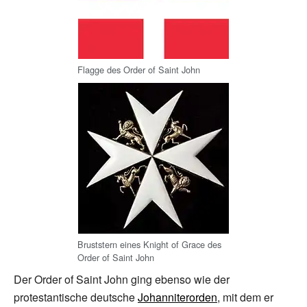
Flagge des Order of Saint John
Bruststern eines Knight of Grace des
Order of Saint John
Der Order of Saint John ging ebenso wie der
protestantische deutsche
Johanniterorden
, mit dem er