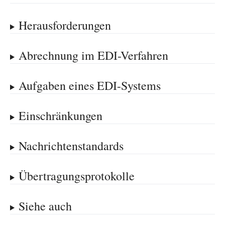
Herausforderungen
Abrechnung im EDI-Verfahren
Aufgaben eines EDI-Systems
Einschränkungen
Nachrichtenstandards
Übertragungsprotokolle
Siehe auch