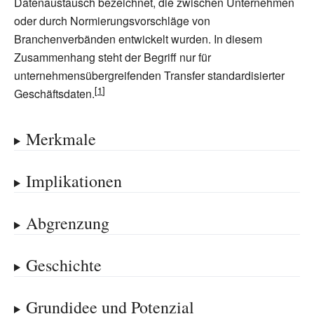
Datenaustausch bezeichnet, die zwischen Unternehmen
oder durch Normierungsvorschläge von
Branchenverbänden entwickelt wurden. In diesem
Zusammenhang steht der Begriff nur für
unternehmensübergreifenden Transfer standardisierter
Geschäftsdaten.
Merkmale
Implikationen
Abgrenzung
Geschichte
Grundidee und Potenzial