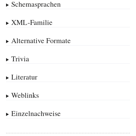
Schemasprachen
XML-Familie
Alternative Formate
Trivia
Literatur
Weblinks
Einzelnachweise