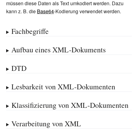
müssen diese Daten als Text umkodiert werden. Dazu
kann z.
B. die
Base64
-Kodierung verwendet werden.
Fachbegriffe
Aufbau eines XML-Dokuments
DTD
Lesbarkeit von XML-Dokumenten
Klassifizierung von XML-Dokumenten
Verarbeitung von XML