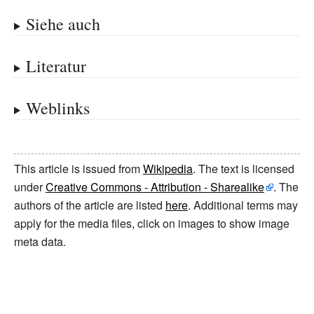
Siehe auch
Literatur
Weblinks
This article is issued from
Wikipedia
. The text is licensed
under
Creative Commons - Attribution - Sharealike
. The
authors of the article are listed
here
. Additional terms may
apply for the media files, click on images to show image
meta data.