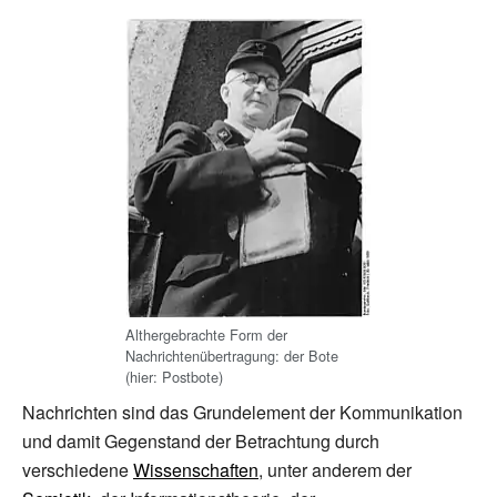
Althergebrachte Form der
Nachrichtenübertragung: der Bote
(hier: Postbote)
Nachrichten sind das Grundelement der Kommunikation
und damit Gegenstand der Betrachtung durch
verschiedene
Wissenschaften
, unter anderem der