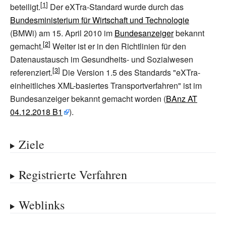
beteiligt.
Der eXTra-Standard wurde durch das
Bundesministerium für Wirtschaft und Technologie
(BMWi) am 15. April 2010 im
Bundesanzeiger
bekannt
gemacht.
Weiter ist er in den Richtlinien für den
Datenaustausch im Gesundheits- und Sozialwesen
referenziert.
Die Version 1.5 des Standards "eXTra-
einheitliches XML-basiertes Transportverfahren" ist im
Bundesanzeiger bekannt gemacht worden (
BAnz AT
04.12.2018 B1
).
Ziele
Registrierte Verfahren
Weblinks