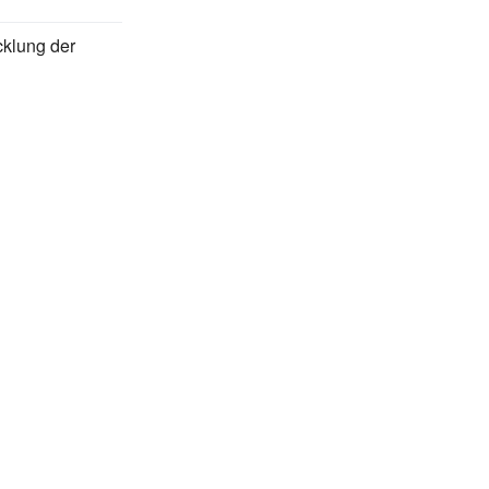
cklung der