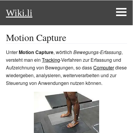
Wiki.li
Motion Capture
Unter
Motion Capture
, wörtlich
Bewegungs-Erfassung
,
versteht man ein
Tracking
-Verfahren zur Erfassung und
Aufzeichnung von Bewegungen, so dass
Computer
diese
wiedergeben, analysieren, weiterverarbeiten und zur
Steuerung von Anwendungen nutzen können.