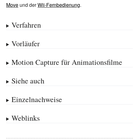
Move
und der
Wii-Fernbedienung
.
Verfahren
Vorläufer
Motion Capture für Animationsfilme
Siehe auch
Einzelnachweise
Weblinks