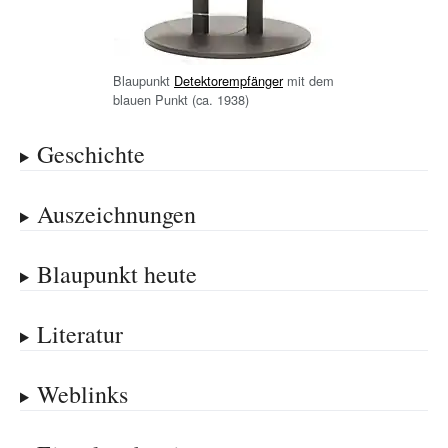
Blaupunkt
Detektorempfänger
mit dem
blauen Punkt (ca. 1938)
Geschichte
Auszeichnungen
Blaupunkt heute
Literatur
Weblinks