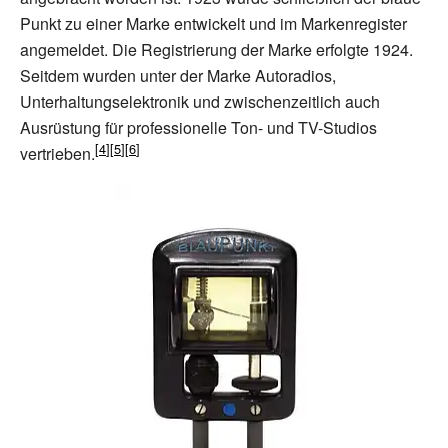
Punkt zu einer Marke entwickelt und im Markenregister
angemeldet. Die Registrierung der Marke erfolgte 1924.
Seitdem wurden unter der Marke Autoradios,
Unterhaltungselektronik und zwischenzeitlich auch
Ausrüstung für professionelle Ton- und TV-Studios
vertrieben.