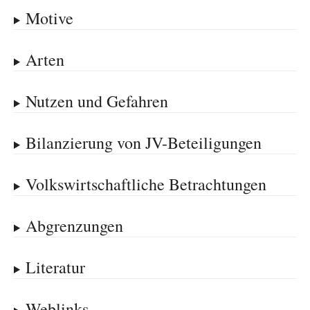
Motive
Arten
Nutzen und Gefahren
Bilanzierung von JV-Beteiligungen
Volkswirtschaftliche Betrachtungen
Abgrenzungen
Literatur
Weblinks