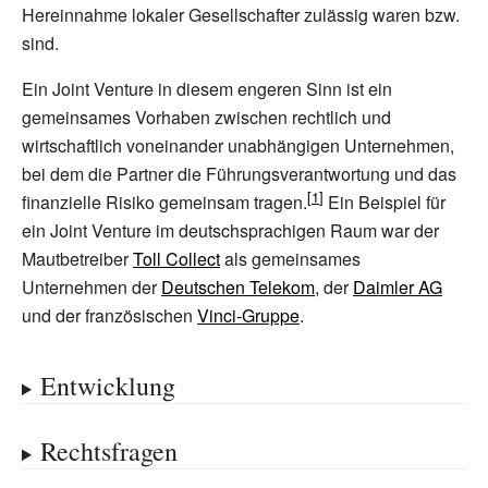
Hereinnahme lokaler Gesellschafter zulässig waren bzw.
sind.
Ein Joint Venture in diesem engeren Sinn ist ein
gemeinsames Vorhaben zwischen rechtlich und
wirtschaftlich voneinander unabhängigen Unternehmen,
bei dem die Partner die Führungsverantwortung und das
finanzielle Risiko gemeinsam tragen.
Ein Beispiel für
ein Joint Venture im deutschsprachigen Raum war der
Mautbetreiber
Toll Collect
als gemeinsames
Unternehmen der
Deutschen Telekom
, der
Daimler AG
und der französischen
Vinci-Gruppe
.
Entwicklung
Rechtsfragen