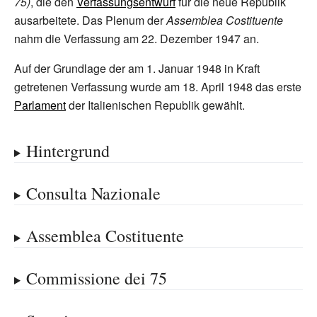
75)
, die den
Verfassungsentwurf
für die neue Republik
ausarbeitete. Das Plenum der
Assemblea Costituente
nahm die Verfassung am 22. Dezember 1947 an.
Auf der Grundlage der am 1. Januar 1948 in Kraft
getretenen Verfassung wurde am 18. April 1948 das erste
Parlament
der Italienischen Republik gewählt.
Hintergrund
Consulta Nazionale
Assemblea Costituente
Commissione dei 75