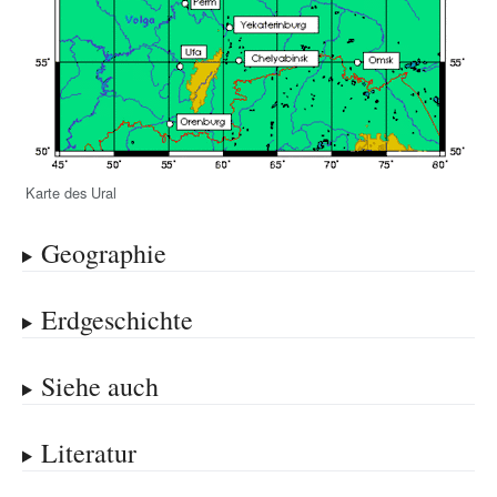
Karte des Ural
Geographie
Erdgeschichte
Siehe auch
Literatur