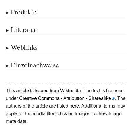
Produkte
Literatur
Weblinks
Einzelnachweise
This article is issued from
Wikipedia
. The text is licensed
under
Creative Commons - Attribution - Sharealike
. The
authors of the article are listed
here
. Additional terms may
apply for the media files, click on images to show image
meta data.