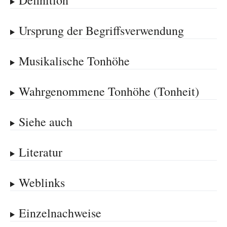
Definition
Ursprung der Begriffsverwendung
Musikalische Tonhöhe
Wahrgenommene Tonhöhe (Tonheit)
Siehe auch
Literatur
Weblinks
Einzelnachweise