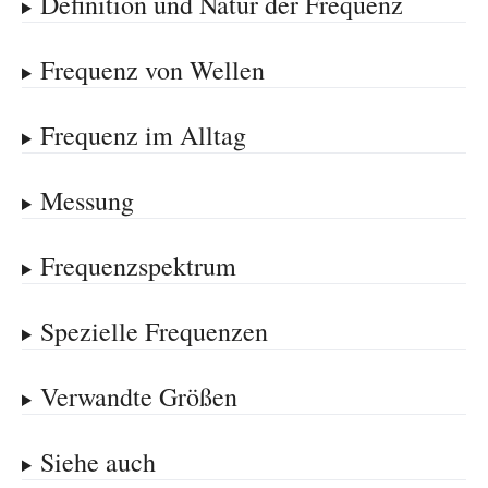
Definition und Natur der Frequenz
Frequenz von Wellen
Frequenz im Alltag
Messung
Frequenzspektrum
Spezielle Frequenzen
Verwandte Größen
Siehe auch