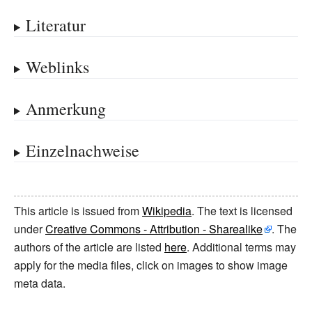
Literatur
Weblinks
Anmerkung
Einzelnachweise
This article is issued from
Wikipedia
. The text is licensed
under
Creative Commons - Attribution - Sharealike
. The
authors of the article are listed
here
. Additional terms may
apply for the media files, click on images to show image
meta data.