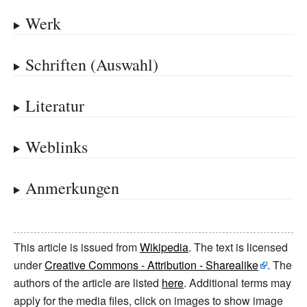
Werk
Schriften (Auswahl)
Literatur
Weblinks
Anmerkungen
This article is issued from
Wikipedia
. The text is licensed
under
Creative Commons - Attribution - Sharealike
. The
authors of the article are listed
here
. Additional terms may
apply for the media files, click on images to show image