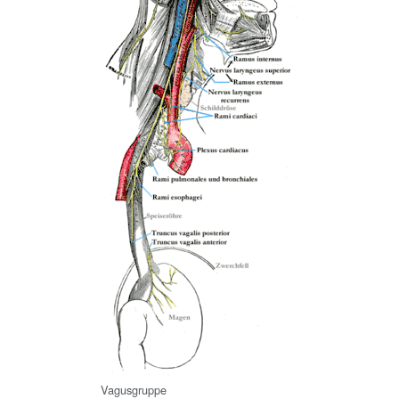
Vagusgruppe