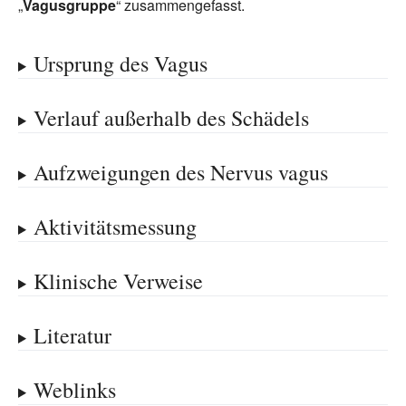
„
Vagusgruppe
“ zusammengefasst.
Ursprung des Vagus
Verlauf außerhalb des Schädels
Aufzweigungen des Nervus vagus
Aktivitätsmessung
Klinische Verweise
Literatur
Weblinks