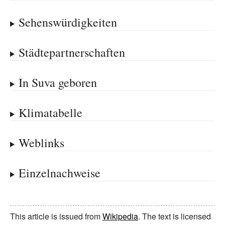
Sehenswürdigkeiten
Städtepartnerschaften
In Suva geboren
Klimatabelle
Weblinks
Einzelnachweise
This article is issued from
Wikipedia
. The text is licensed