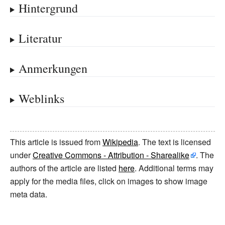
Hintergrund
Literatur
Anmerkungen
Weblinks
This article is issued from
Wikipedia
. The text is licensed
under
Creative Commons - Attribution - Sharealike
. The
authors of the article are listed
here
. Additional terms may
apply for the media files, click on images to show image
meta data.