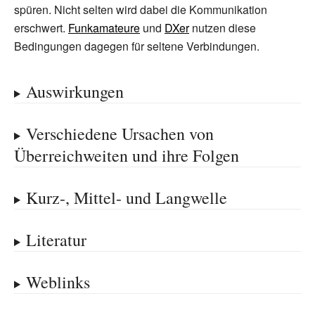
spüren. Nicht selten wird dabei die Kommunikation
erschwert.
Funkamateure
und
DXer
nutzen diese
Bedingungen dagegen für seltene Verbindungen.
Auswirkungen
Verschiedene Ursachen von
Überreichweiten und ihre Folgen
Kurz-, Mittel- und Langwelle
Literatur
Weblinks