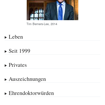
Tim Berners-Lee, 2014
Leben
Seit 1999
Privates
Auszeichnungen
Ehrendoktorwürden