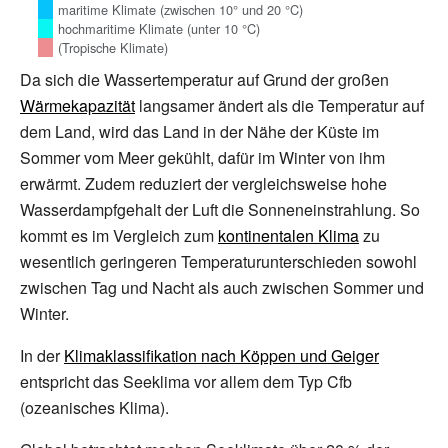
maritime Klimate (zwischen 10° und 20 °C)
hochmaritime Klimate (unter 10 °C)
(Tropische Klimate)
Da sich die Wassertemperatur auf Grund der großen
Wärmekapazität
langsamer ändert als die Temperatur auf
dem Land, wird das Land in der Nähe der Küste im
Sommer vom Meer gekühlt, dafür im Winter von ihm
erwärmt. Zudem reduziert der vergleichsweise hohe
Wasserdampfgehalt der Luft die Sonneneinstrahlung. So
kommt es im Vergleich zum
kontinentalen Klima
zu
wesentlich geringeren Temperaturunterschieden sowohl
zwischen Tag und Nacht als auch zwischen Sommer und
Winter.
In der
Klimaklassifikation nach Köppen und Geiger
entspricht das Seeklima vor allem dem Typ Cfb
(ozeanisches Klima).