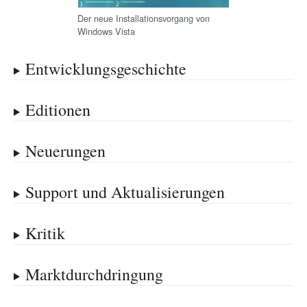
Der neue Installationsvorgang von
Windows Vista
Entwicklungsgeschichte
Editionen
Neuerungen
Support und Aktualisierungen
Kritik
Marktdurchdringung