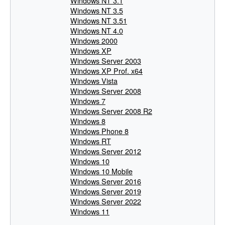
Windows NT 3.1
Windows NT 3.5
Windows NT 3.51
Windows NT 4.0
Windows 2000
Windows XP
Windows Server 2003
Windows XP Prof. x64
Windows Vista
Windows Server 2008
Windows 7
Windows Server 2008 R2
Windows 8
Windows Phone 8
Windows RT
Windows Server 2012
Windows 10
Windows 10 Mobile
Windows Server 2016
Windows Server 2019
Windows Server 2022
Windows 11