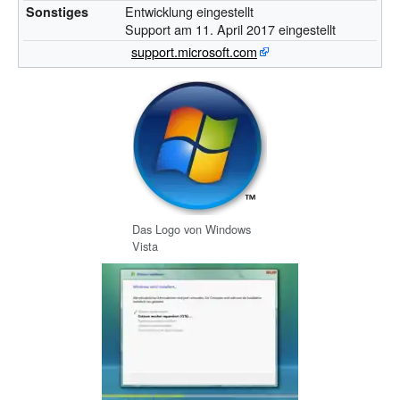
Entwicklung eingestellt
Sonstiges
Support am 11. April 2017 eingestellt
support.microsoft.com
Das Logo von Windows
Vista