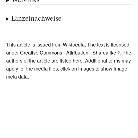
Einzelnachweise
This article is issued from
Wikipedia
. The text is licensed
under
Creative Commons - Attribution - Sharealike
. The
authors of the article are listed
here
. Additional terms may
apply for the media files, click on images to show image
meta data.