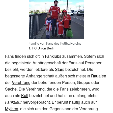
Familie von Fans des Fußballvereins
1. FC Union Berlin
Fans finden sich oft in
Fanklubs
zusammen. Sofern sich
die begeisterte Anhängerschaft der Fans auf Personen
bezieht, werden letztere als
Stars
bezeichnet. Die
begeisterte Anhängerschaft äußert sich meist in
Ritualen
der
Verehrung
der betreffenden Person, Gruppe oder
Sache. Die Verehrung, die die Fans zelebrieren, wird
auch als
Kult
bezeichnet und hat eine umfangreiche
Fankultur
hervorgebracht. Er beruht häufig auch auf
Mythen
, die sich um den Gegenstand der Verehrung