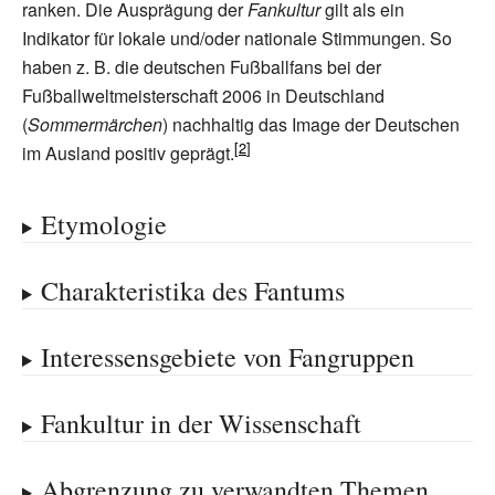
ranken. Die Ausprägung der
Fankultur
gilt als ein
Indikator für lokale und/oder nationale Stimmungen. So
haben z.
B. die deutschen Fußballfans bei der
Fußballweltmeisterschaft 2006 in Deutschland
(
Sommermärchen
) nachhaltig das Image der Deutschen
im Ausland positiv geprägt.
Etymologie
Charakteristika des Fantums
Interessensgebiete von Fangruppen
Fankultur in der Wissenschaft
Abgrenzung zu verwandten Themen