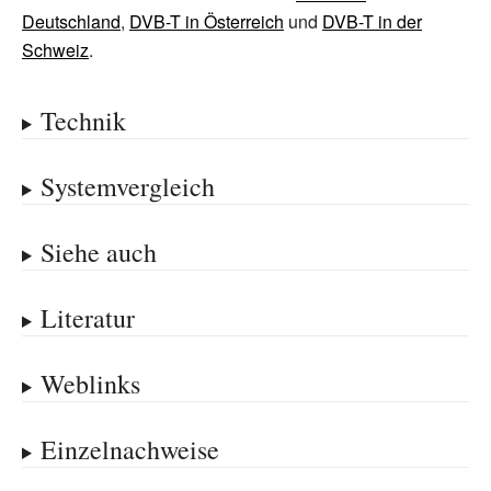
Deutschland
,
DVB-T in Österreich
und
DVB-T in der
Schweiz
.
Technik
Systemvergleich
Siehe auch
Literatur
Weblinks
Einzelnachweise