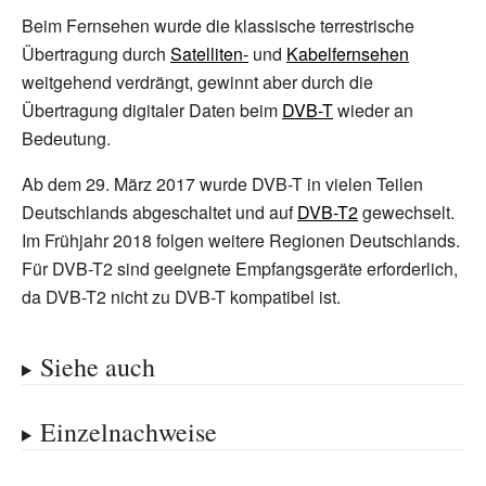
Beim Fernsehen wurde die klassische terrestrische
Übertragung durch
Satelliten-
und
Kabelfernsehen
weitgehend verdrängt, gewinnt aber durch die
Übertragung digitaler Daten beim
DVB-T
wieder an
Bedeutung.
Ab dem 29. März 2017 wurde DVB-T in vielen Teilen
Deutschlands abgeschaltet und auf
DVB-T2
gewechselt.
Im Frühjahr 2018 folgen weitere Regionen Deutschlands.
Für DVB-T2 sind geeignete Empfangsgeräte erforderlich,
da DVB-T2 nicht zu DVB-T kompatibel ist.
Siehe auch
Einzelnachweise