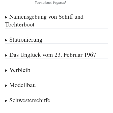
Tochterboot
Vegesack
Namensgebung von Schiff und
Tochterboot
Stationierung
Das Unglück vom 23. Februar 1967
Verbleib
Modellbau
Schwesterschiffe