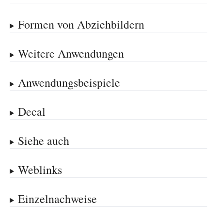
Formen von Abziehbildern
Weitere Anwendungen
Anwendungsbeispiele
Decal
Siehe auch
Weblinks
Einzelnachweise