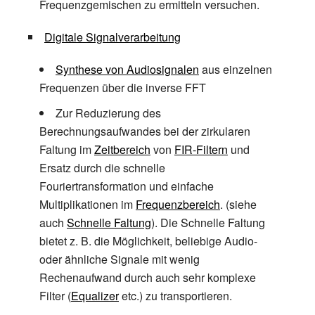
Frequenzgemischen zu ermitteln versuchen.
Digitale Signalverarbeitung
Synthese von Audiosignalen
aus einzelnen
Frequenzen über die inverse FFT
Zur Reduzierung des
Berechnungsaufwandes bei der zirkularen
Faltung im
Zeitbereich
von
FIR-Filtern
und
Ersatz durch die schnelle
Fouriertransformation und einfache
Multiplikationen im
Frequenzbereich
. (siehe
auch
Schnelle Faltung
). Die Schnelle Faltung
bietet z.
B. die Möglichkeit, beliebige Audio-
oder ähnliche Signale mit wenig
Rechenaufwand durch auch sehr komplexe
Filter (
Equalizer
etc.) zu transportieren.