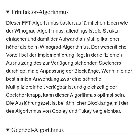
Primfaktor-Algorithmus
Dieser FFT-Algorithmus basiert auf ähnlichen Ideen wie
der Winograd-Algorithmus, allerdings ist die Struktur
einfacher und damit der Aufwand an Multiplikationen
höher als beim Winograd-Algorithmus. Der wesentliche
Vorteil bei der Implementierung liegt in der effizienten
Ausnutzung des zur Verfügung stehenden Speichers
durch optimale Anpassung der Blocklänge. Wenn in einer
bestimmten Anwendung zwar eine schnelle
Multipliziereinheit verfügbar ist und gleichzeitig der
Speicher knapp, kann dieser Algorithmus optimal sein.
Die Ausführungszeit ist bei ähnlicher Blocklänge mit der
des Algorithmus von Cooley und Tukey vergleichbar.
Goertzel-Algorithmus