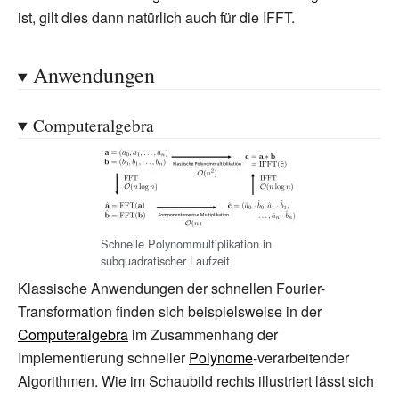
ist, gilt dies dann natürlich auch für die IFFT.
Anwendungen
Computeralgebra
Schnelle Polynommultiplikation in
subquadratischer Laufzeit
Klassische Anwendungen der schnellen Fourier-
Transformation finden sich beispielsweise in der
Computeralgebra
im Zusammenhang der
Implementierung schneller
Polynome
-verarbeitender
Algorithmen. Wie im Schaubild rechts illustriert lässt sich