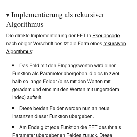
\log(N))\;.}
Implementierung als rekursiver
Algorithmus
Die direkte Implementierung der FFT in
Pseudocode
nach obiger Vorschrift besitzt die Form eines
rekursiven
Algorithmus
:
Das Feld mit den Eingangswerten wird einer
Funktion als Parameter übergeben, die es in zwei
halb so lange Felder (eins mit den Werten mit
geradem und eins mit den Werten mit ungeradem
Index) aufteilt.
Diese beiden Felder werden nun an neue
Instanzen dieser Funktion übergeben.
Am Ende gibt jede Funktion die FFT des ihr als
Parameter übergebenen Feldes zurück. Diese