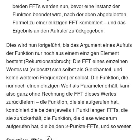
beiden FFTs werden nun, bevor eine Instanz der
Funktion beendet wird, nach der oben abgebildeten
Formel zu einer einzigen FFT kombiniert – und das
Ergebnis an den Aufrufer zurückgegeben.
Dies wird nun fortgeführt, bis das Argument eines Aufrufs
der Funktion nur noch aus einem einzigen Element
besteht (Rekursionsabbruch): Die FFT eines einzelnen
Wertes ist (er besitzt sich selbst als Gleichanteil, und
keine weiteren Frequenzen) er selbst. Die Funktion, die
nur noch einen einzigen Wert als Parameter erhält, kann
also ganz ohne Rechnung die FFT dieses Wertes
zurückliefern – die Funktion, die sie aufgerufen hat,
kombiniert die beiden jeweils 1 Punkt langen FFTs, die
sie zurückerhält, die Funktion, die diese wiederum
aufgerufen hat, die beiden 2-Punkte-FFTs, und so weiter.
{\displaystyle