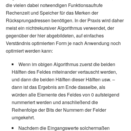
die vielen dabei notwendigen Funktionsaufrufe
Rechenzeit und Speicher für das Merken der
Rücksprungadressen benötigen. In der Praxis wird daher
meist ein nichtrekursiver Algorithmus verwendet, der
gegenüber der hier abgebildeten, auf einfaches
Verständnis optimierten Form je nach Anwendung noch
optimiert werden kann:
Wenn im obigen Algorithmus zuerst die beiden
Hälften des Feldes miteinander vertauscht werden,
und dann die beiden Hälften dieser Hälften usw. –
dann ist das Ergebnis am Ende dasselbe, als
würden alle Elemente des Feldes von 0 aufsteigend
nummeriert werden und anschließend die
Reihenfolge der Bits der Nummern der Felder
umgekehrt.
Nachdem die Eingangswerte solchermaßen