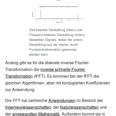
Zeit-basierte Darstellung (oben) und
Frequenz-basierte Darstellung (unten)
desselben Signals, wobei die untere
Darstellung aus der oberen durch
Fouriertransformation gewonnen
werden kann
Analog gibt es für die diskrete inverse Fourier-
Transformation die
inverse schnelle Fourier-
Transformation
(IFFT). Es kommen bei der IFFT die
gleichen Algorithmen, aber mit konjugierten Koeffizienten
zur Anwendung.
Die FFT hat zahlreiche
Anwendungen
im Bereich der
Ingenieurwissenschaften
, der
Naturwissenschaften
und
der
angewandten Mathematik
. Außerdem kommt sie in