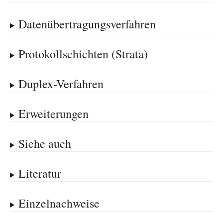
Datenübertragungsverfahren
Protokollschichten (Strata)
Duplex-Verfahren
Erweiterungen
Siehe auch
Literatur
Einzelnachweise