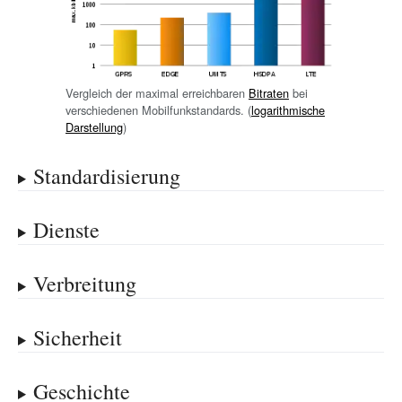
Vergleich der maximal erreichbaren
Bitraten
bei
verschiedenen Mobilfunkstandards. (
logarithmische
Darstellung
)
Standardisierung
Dienste
Verbreitung
Sicherheit
Geschichte