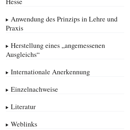
Hesse
Anwendung des Prinzips in Lehre und
Praxis
Herstellung eines „angemessenen
Ausgleichs“
Internationale Anerkennung
Einzelnachweise
Literatur
Weblinks