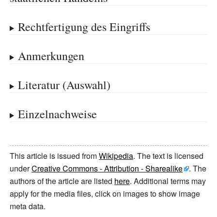
Rechtfertigung des Eingriffs
Anmerkungen
Literatur (Auswahl)
Einzelnachweise
This article is issued from
Wikipedia
. The text is licensed
under
Creative Commons - Attribution - Sharealike
. The
authors of the article are listed
here
. Additional terms may
apply for the media files, click on images to show image
meta data.