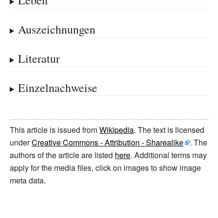
Leben
Auszeichnungen
Literatur
Einzelnachweise
This article is issued from
Wikipedia
. The text is licensed
under
Creative Commons - Attribution - Sharealike
. The
authors of the article are listed
here
. Additional terms may
apply for the media files, click on images to show image
meta data.