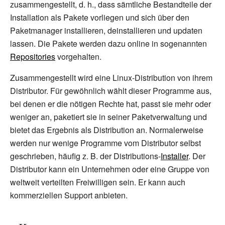
zusammengestellt, d.
h., dass sämtliche Bestandteile der
Installation als Pakete vorliegen und sich über den
Paketmanager installieren, deinstallieren und updaten
lassen. Die Pakete werden dazu online in sogenannten
Repositories
vorgehalten.
Zusammengestellt wird eine Linux-Distribution von ihrem
Distributor. Für gewöhnlich wählt dieser Programme aus,
bei denen er die nötigen Rechte hat, passt sie mehr oder
weniger an, paketiert sie in seiner Paketverwaltung und
bietet das Ergebnis als Distribution an. Normalerweise
werden nur wenige Programme vom Distributor selbst
geschrieben, häufig z.
B. der Distributions-
Installer
. Der
Distributor kann ein Unternehmen oder eine Gruppe von
weltweit verteilten Freiwilligen sein. Er kann auch
kommerziellen Support anbieten.