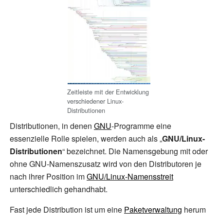
Zeitleiste mit der Entwicklung
verschiedener Linux-
Distributionen
Distributionen, in denen
GNU
-Programme eine
essenzielle Rolle spielen, werden auch als „
GNU/Linux-
Distributionen
“ bezeichnet. Die Namensgebung mit oder
ohne GNU-Namenszusatz wird von den Distributoren je
nach ihrer Position im
GNU/Linux-Namensstreit
unterschiedlich gehandhabt.
Fast jede Distribution ist um eine
Paketverwaltung
herum