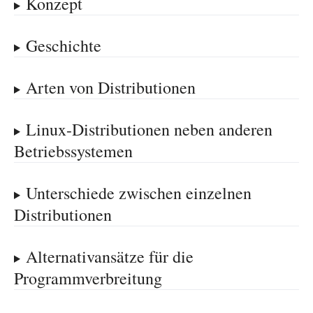
Konzept
Geschichte
Arten von Distributionen
Linux-Distributionen neben anderen
Betriebssystemen
Unterschiede zwischen einzelnen
Distributionen
Alternativansätze für die
Programmverbreitung