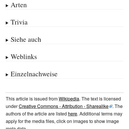
Arten
Trivia
Siehe auch
Weblinks
Einzelnachweise
This article is issued from
Wikipedia
. The text is licensed
under
Creative Commons - Attribution - Sharealike
. The
authors of the article are listed
here
. Additional terms may
apply for the media files, click on images to show image
meta data.