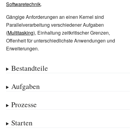
Softwaretechnik
.
Gängige Anforderungen an einen Kernel sind
Parallelverarbeitung verschiedener Aufgaben
(
Multitasking
), Einhaltung zeitkritischer Grenzen,
Offenheit für unterschiedlichste Anwendungen und
Erweiterungen.
Bestandteile
Aufgaben
Prozesse
Starten