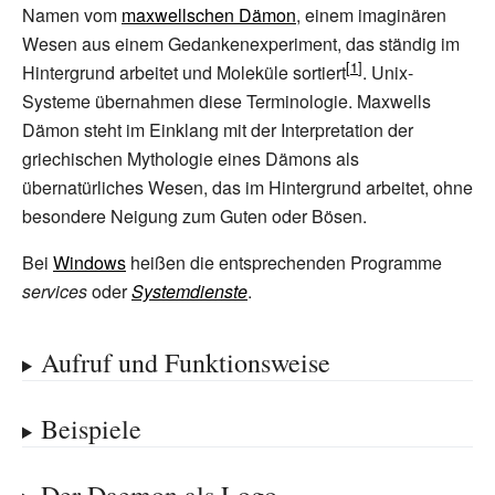
Namen vom
maxwellschen Dämon
, einem imaginären
Wesen aus einem Gedankenexperiment, das ständig im
Hintergrund arbeitet und Moleküle sortiert
. Unix-
Systeme übernahmen diese Terminologie. Maxwells
Dämon steht im Einklang mit der Interpretation der
griechischen Mythologie eines Dämons als
übernatürliches Wesen, das im Hintergrund arbeitet, ohne
besondere Neigung zum Guten oder Bösen.
Bei
Windows
heißen die entsprechenden Programme
services
oder
Systemdienste
.
Aufruf und Funktionsweise
Beispiele