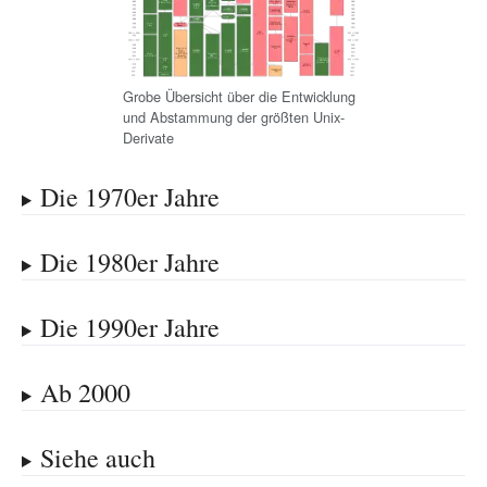
Grobe Übersicht über die Entwicklung
und Abstammung der größten Unix-
Derivate
Die 1970er Jahre
Die 1980er Jahre
Die 1990er Jahre
Ab 2000
Siehe auch