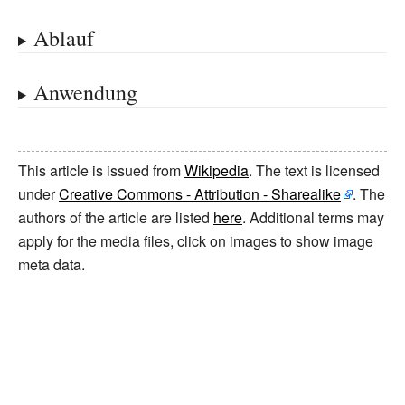
Ablauf
Anwendung
This article is issued from
Wikipedia
. The text is licensed
under
Creative Commons - Attribution - Sharealike
. The
authors of the article are listed
here
. Additional terms may
apply for the media files, click on images to show image
meta data.